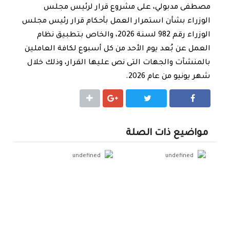
مصطفى مدبولي، على مشروع قرار لرئيس مجلس
الوزراء بشأن استمرار العمل بأحكام قرار رئيس مجلس
الوزراء رقم 982 لسنة 2026، والخاص بتطبيق نظام
العمل عن بُعد يوم الأحد من كل أسبوع لكافة العاملين
بالمنشآت والجهات التى نص عليها القرار، وذلك خلال
شهر يونيو من عام 2026.
شارك
شارك
مواضيع ذات الصلة
undefined
undefined