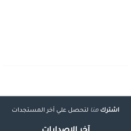
اشترك
هنا
لتحصل علي أخر المستجدات
آخر الإصدارات