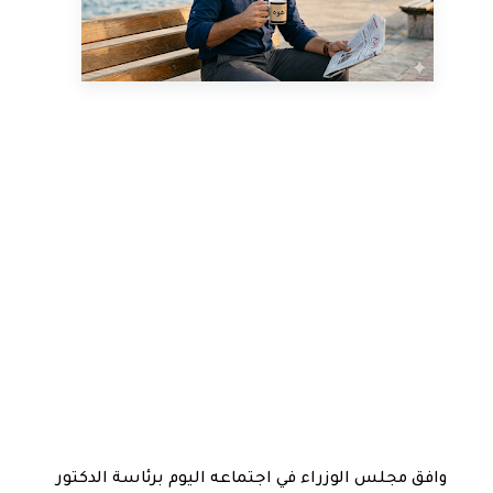
وافق مجلس الوزراء في اجتماعه اليوم برئاسة الدكتور