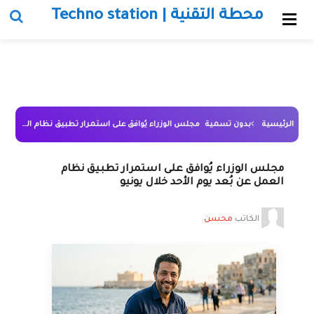
محطة التقنية | Techno station
الرئيسية
بدون تسمية
مجلس الوزراء يُوافق على استمرار تطبيق نظام العمل عن بُعد يوم الأحد خلال يونيو
مجلس الوزراء يُوافق على استمرار تطبيق نظام
العمل عن بُعد يوم الأحد خلال يونيو
الكاتب
محسن