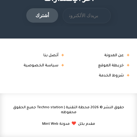
عن المدونة
أتصل بنا
خريطة الموقع
سياسة الخصوصية
شروط الخدمة
حقوق النشر ©
2026
محطة التقنية | Techno station
جميع الحقوق
محفوظه
مقدم بكل
مدونة Mint Web