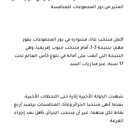
المثير من دور المجموعات للمنافسة.
أكمل منتخب غانا، مشواره في دور المجموعات بفوز
مهم، بنتيجة 3-1، أمام منتخب جنوب إفريقيا، وهي
النتيجة التي أبقت على آماله في بلوغ كأس العالم تحت
17 سنة، عبر مباريات السد.
شهدت الجولة الأخيرة إثارة حتى اللحظات الأخيرة،
بعدما أنهى منتخبا الجزائر وغانا، المنافسات برصيد أربع
نقاط لكل منهما، غير أن منتخب الجزائر، تأهل بعد إجراء
القرعة.