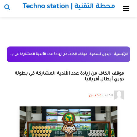
محطة التقنية | Techno station
الرئيسية
بدون تسمية
موقف الكاف من زيادة عدد الأندية المشاركة في بطولة دوري أبطال أفريقيا
موقف الكاف من زيادة عدد الأندية المشاركة في بطولة
دوري أبطال أفريقيا
الكاتب
محسن