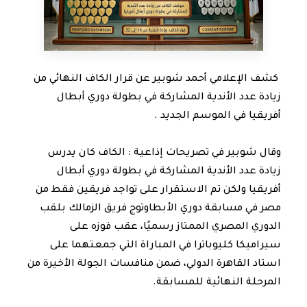
كشف الإعلامي أحمد شوبير عن قرار الكاف النهائي من
زيادة عدد الأندية المشاركة في بطولة دوري أبطال
أفريقيا في الموسم الجديد .
وقال شوبير في تصريحات إذاعية : الكاف كان يدرس
زيادة عدد الأندية المشاركة في بطولة دوري أبطال
أفريقيا ولكن تم الاستقرار على تواجد فريقين فقط من
مصر في مسابقة دوري الأبطاوتوج فريق الزمالك بلقب
الدوري المصري الممتاز رسميًا، عقب فوزه على
سيراميكا كليوباترا في المباراة التي جمعتهما على
استاد القاهرة الدولي، ضمن منافسات الجولة الأخيرة من
المرحلة النهائية للمسابقة.