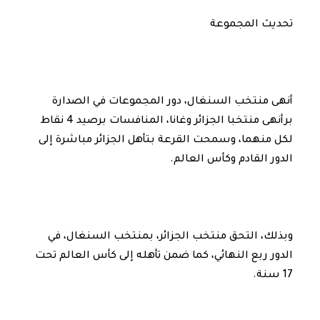
تحديث المجموعة
أنهى منتخب السنغال، دور المجموعات في الصدارة
برأنهى منتخبا الجزائر وغانا، المنافسات برصيد 4 نقاط
لكل منهما، وسمحت القرعة بتأهل الجزائر مباشرة إلى
الدور القادم وكأس العالم.
وبذلك، التحق منتخب الجزائر، بمنتخب السنغال، في
الدور ربع النهائي، كما ضمن تأهله إلى كأس العالم تحت
17 سنة.