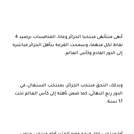
أنهى منتأنهى منتخبا الجزائر وغانا، المنافسات برصيد 4
نقاط لكل منهما، وسمحت القرعة بتأهل الجزائر مباشرة
إلى الدور القادم وكأس العالم.
وبذلك، التحق منتخب الجزائر، بمنتخب السنغال، في
الدور ربع النهائي، كما ضمن تأهله إلى كأس العالم تحت
17 سنة.