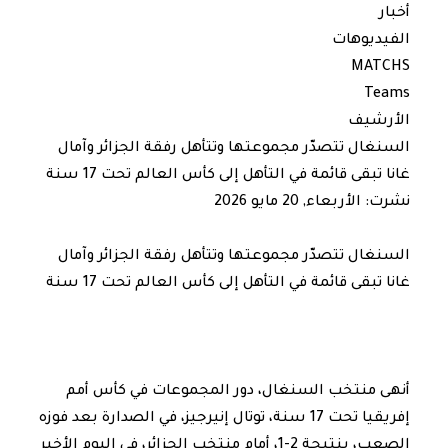
أخبار
الفيديوهات
MATCHS
Teams
الأرشيف
السنغال تتصدّر مجموعتها وتتأهل رفقة الجزائر وآمال
غانا تبقى قائمة في التأهل إلى كأس العالم تحت 17 سنة
نشرت: الأربعاء, 20 مايو 2026
السنغال تتصدّر مجموعتها وتتأهل رفقة الجزائر وآمال
غانا تبقى قائمة في التأهل إلى كأس العالم تحت 17 سنة
أنهى منتخب السنغال، دور المجموعات في كأس أمم
إفريقيا تحت 17 سنة، توتال إنيرجيز، في الصدارة بعد فوزه
الصعب، بنتيجة 2-1، أمام منتخب الجزائر، في اليوم الأخير