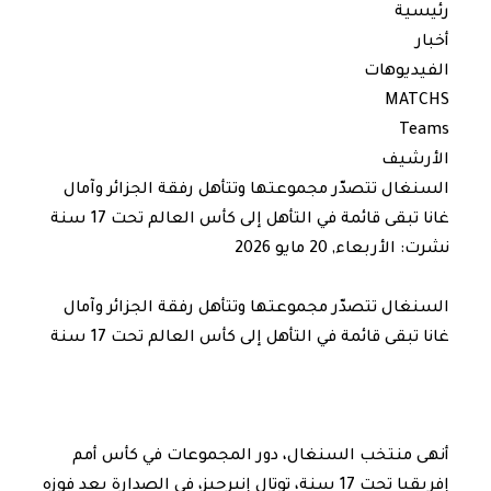
رئيسية
أخبار
الفيديوهات
MATCHS
Teams
الأرشيف
السنغال تتصدّر مجموعتها وتتأهل رفقة الجزائر وآمال
غانا تبقى قائمة في التأهل إلى كأس العالم تحت 17 سنة
نشرت: الأربعاء, 20 مايو 2026
السنغال تتصدّر مجموعتها وتتأهل رفقة الجزائر وآمال
غانا تبقى قائمة في التأهل إلى كأس العالم تحت 17 سنة
أنهى منتخب السنغال، دور المجموعات في كأس أمم
إفريقيا تحت 17 سنة، توتال إنيرجيز، في الصدارة بعد فوزه