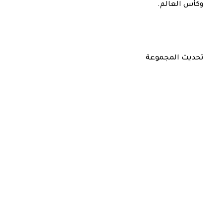
وكأس العالم.
تحديث المجموعة