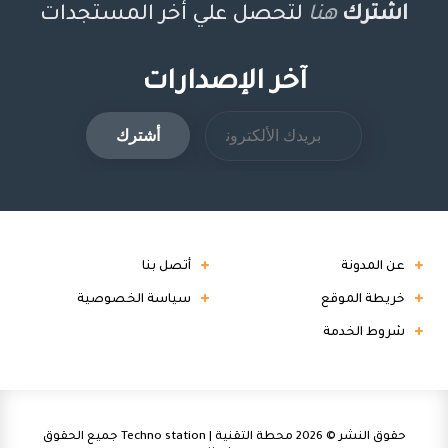
اشترك
هنا
لتحصل علي أخر المستجدات
آخر الإصدارات
عن المدونة
أتصل بنا
خريطة الموقع
سياسة الخصوصية
شروط الخدمة
حقوق النشر ©
2026
محطة التقنية | Techno station
جميع الحقوق