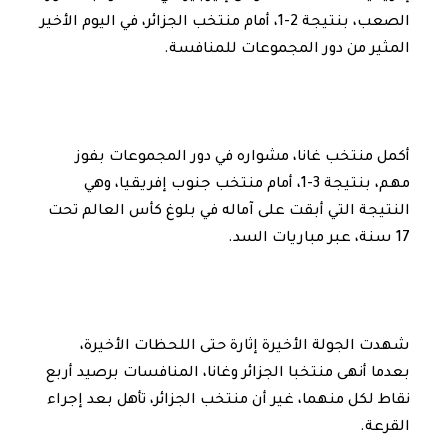
الصعب، بنتيجة 2-1، أمام منتخب الجزائر، في اليوم الأخير
المثير من دور المجموعات للمنافسة.
أكمل منتخب غانا، مشواره في دور المجموعات بفوز
مهم، بنتيجة 3-1، أمام منتخب جنوب إفريقيا، وهي
النتيجة التي أبقت على آماله في بلوغ كأس العالم تحت
17 سنة، عبر مباريات السد.
شهدت الجولة الأخيرة إثارة حتى اللحظات الأخيرة،
بعدما أنهى منتخبا الجزائر وغانا، المنافسات برصيد أربع
نقاط لكل منهما، غير أن منتخب الجزائر، تأهل بعد إجراء
القرعة.