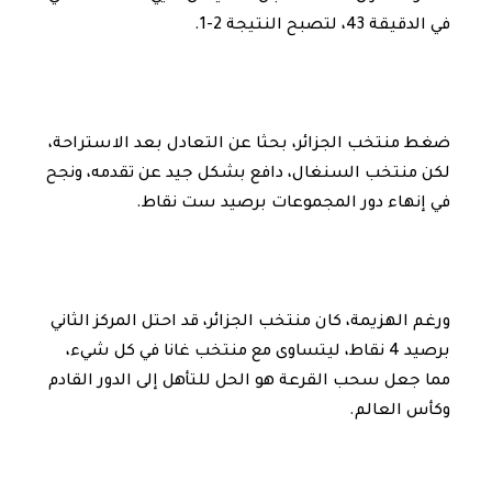
في الدقيقة 43، لتصبح النتيجة 2-1.
ضغط منتخب الجزائر، بحثا عن التعادل بعد الاستراحة،
لكن منتخب السنغال، دافع بشكل جيد عن تقدمه، ونجح
في إنهاء دور المجموعات برصيد ست نقاط.
ورغم الهزيمة، كان منتخب الجزائر، قد احتل المركز الثاني
برصيد 4 نقاط، ليتساوى مع منتخب غانا في كل شيء،
مما جعل سحب القرعة هو الحل للتأهل إلى الدور القادم
وكأس العالم.